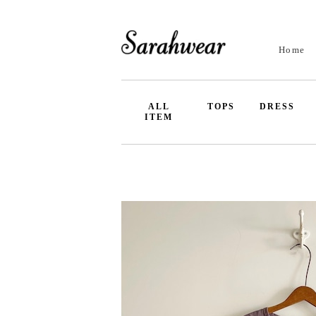
Home
ALL
TOPS
DRESS
ITEM