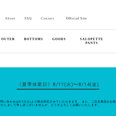
About
FAQ
Contact
Official Site
OUTER
BOTTOMS
GOODS
SALOPETTE
PANTS
《夏季休業日》8/11(火)〜8/14(金)
・お問い合わせは8/15(土)より順次対応させていただきます。 また、ご注文商品がお取
いたしまして申し訳ございませんが、どうぞよろしくお願いいたします。