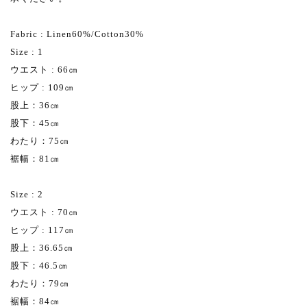
Fabric : Linen60%/Cotton30%
Size : 1
ウエスト : 66㎝
ヒップ : 109㎝
股上：36㎝
股下：45㎝
わたり：75㎝
裾幅：81㎝
Size : 2
ウエスト : 70㎝
ヒップ : 117㎝
股上：36.65㎝
股下：46.5㎝
わたり：79㎝
裾幅：84㎝