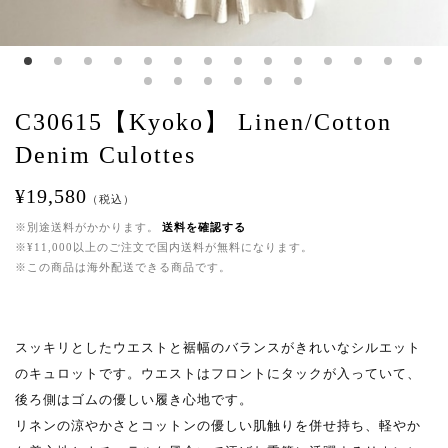
C30615【Kyoko】 Linen/Cotton
Denim Culottes
¥19,580
（税込）
※別途送料がかかります。
送料を確認する
※¥11,000以上のご注文で国内送料が無料になります。
※この商品は海外配送できる商品です。
スッキリとしたウエストと裾幅のバランスがきれいなシルエット
のキュロットです。ウエストはフロントにタックが入っていて、
後ろ側はゴムの優しい履き心地です。
リネンの涼やかさとコットンの優しい肌触りを併せ持ち、軽やか