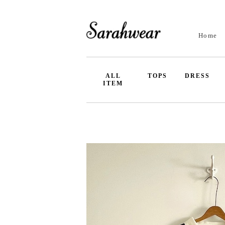
Home
ALL
TOPS
DRESS
ITEM