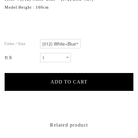
Model Height : 160cm
Related product