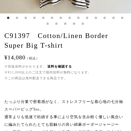
C91397 Cotton/Linen Border
Super Big T-shirt
¥14,080
（税込）
※別途送料がかかります。
送料を確認する
※¥11,000以上のご注文で国内送料が無料になります。
※この商品は海外配送できる商品です。
たっぷり分量で密着感がなく、ストレスフリーな着心地の七分袖
スーパービッグTee。
通常よりも低速で紡績する事により空気を含み軽く優しい風合い
に編みたてられたとても肌触りの良い綿麻ボーダージャージー