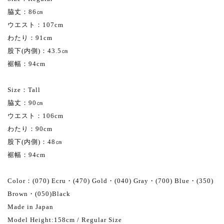
脇丈：86㎝
ウエスト：107cm
わたり：91cm
股下(内側)：43.5㎝
裾幅：94cm
Size：Tall
脇丈：90㎝
ウエスト：106cm
わたり：90cm
股下(内側)：48㎝
裾幅：94cm
Color：(070) Ecru・(470) Gold・(040) Gray・(700) Blue・(350)
Brown・(050)Black
Made in Japan
Model Height:158cm / Regular Size