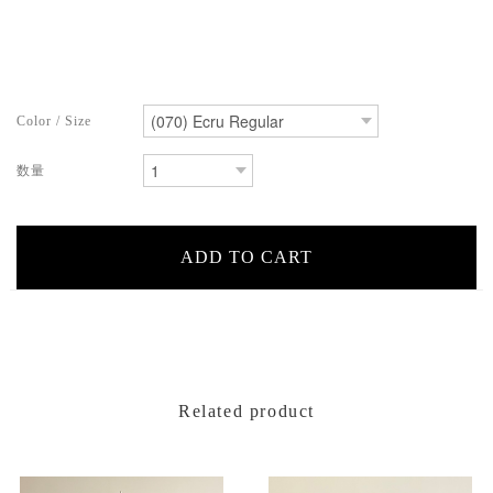
Related product