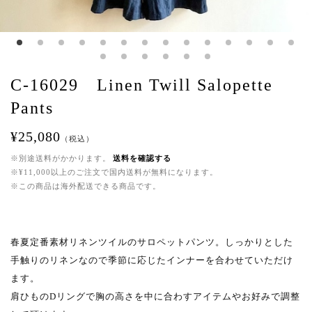
C-16029 Linen Twill Salopette
Pants
¥25,080
（税込）
※別途送料がかかります。
送料を確認する
※¥11,000以上のご注文で国内送料が無料になります。
※この商品は海外配送できる商品です。
春夏定番素材リネンツイルのサロペットパンツ。しっかりとした
手触りのリネンなので季節に応じたインナーを合わせていただけ
ます。
肩ひものDリングで胸の高さを中に合わすアイテムやお好みで調整